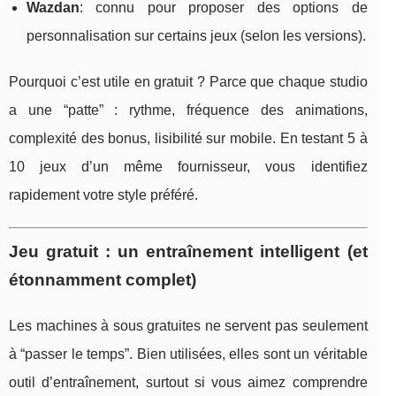
Wazdan
: connu pour proposer des options de
personnalisation sur certains jeux (selon les versions).
Pourquoi c’est utile en gratuit ? Parce que chaque studio
a une “patte” : rythme, fréquence des animations,
complexité des bonus, lisibilité sur mobile. En testant 5 à
10 jeux d’un même fournisseur, vous identifiez
rapidement votre style préféré.
Jeu gratuit : un entraînement intelligent (et
étonnamment complet)
Les machines à sous gratuites ne servent pas seulement
à “passer le temps”. Bien utilisées, elles sont un véritable
outil d’entraînement, surtout si vous aimez comprendre