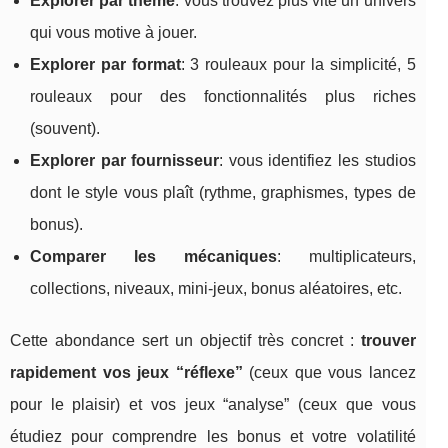
Explorer par thème
: vous trouvez plus vite un univers
qui vous motive à jouer.
Explorer par format
: 3 rouleaux pour la simplicité, 5
rouleaux pour des fonctionnalités plus riches
(souvent).
Explorer par fournisseur
: vous identifiez les studios
dont le style vous plaît (rythme, graphismes, types de
bonus).
Comparer les mécaniques
: multiplicateurs,
collections, niveaux, mini-jeux, bonus aléatoires, etc.
Cette abondance sert un objectif très concret :
trouver
rapidement vos jeux “réflexe”
(ceux que vous lancez
pour le plaisir) et vos jeux “analyse” (ceux que vous
étudiez pour comprendre les bonus et votre volatilité