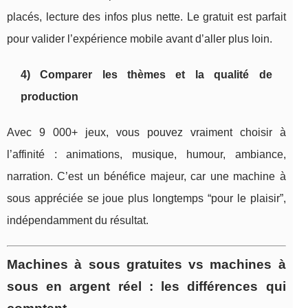
placés, lecture des infos plus nette. Le gratuit est parfait
pour valider l’expérience mobile avant d’aller plus loin.
4) Comparer les thèmes et la qualité de
production
Avec 9 000+ jeux, vous pouvez vraiment choisir à
l’affinité : animations, musique, humour, ambiance,
narration. C’est un bénéfice majeur, car une machine à
sous appréciée se joue plus longtemps “pour le plaisir”,
indépendamment du résultat.
Machines à sous gratuites vs machines à
sous en argent réel : les différences qui