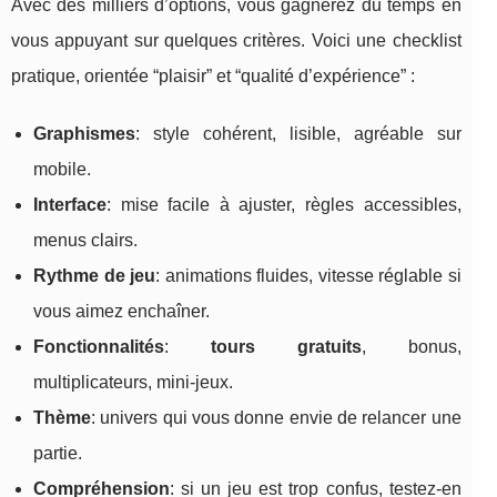
Avec des milliers d’options, vous gagnerez du temps en
vous appuyant sur quelques critères. Voici une checklist
pratique, orientée “plaisir” et “qualité d’expérience” :
Graphismes
: style cohérent, lisible, agréable sur
mobile.
Interface
: mise facile à ajuster, règles accessibles,
menus clairs.
Rythme de jeu
: animations fluides, vitesse réglable si
vous aimez enchaîner.
Fonctionnalités
:
tours gratuits
, bonus,
multiplicateurs, mini-jeux.
Thème
: univers qui vous donne envie de relancer une
partie.
Compréhension
: si un jeu est trop confus, testez-en