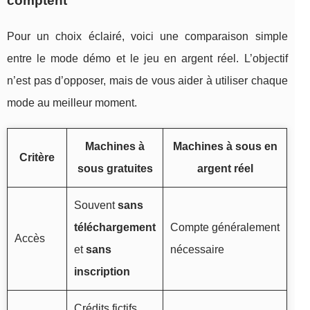
comptent
Pour un choix éclairé, voici une comparaison simple
entre le mode démo et le jeu en argent réel. L’objectif
n’est pas d’opposer, mais de vous aider à utiliser chaque
mode au meilleur moment.
Machines à
Machines à sous en
Critère
sous gratuites
argent réel
Souvent
sans
téléchargement
Compte généralement
Accès
et
sans
nécessaire
inscription
Crédits fictifs