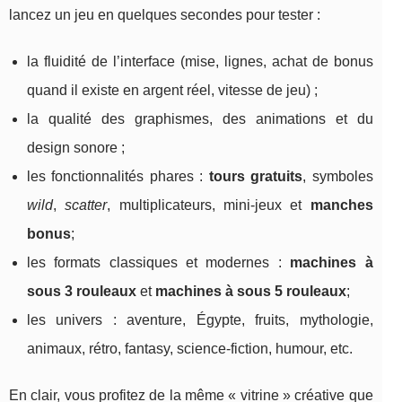
lancez un jeu en quelques secondes pour tester :
la fluidité de l’interface (mise, lignes, achat de bonus
quand il existe en argent réel, vitesse de jeu) ;
la qualité des graphismes, des animations et du
design sonore ;
les fonctionnalités phares :
tours gratuits
, symboles
wild
,
scatter
, multiplicateurs, mini-jeux et
manches
bonus
;
les formats classiques et modernes :
machines à
sous 3 rouleaux
et
machines à sous 5 rouleaux
;
les univers : aventure, Égypte, fruits, mythologie,
animaux, rétro, fantasy, science-fiction, humour, etc.
En clair, vous profitez de la même « vitrine » créative que