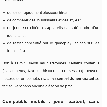
Cela permet :
de tester rapidement plusieurs titres ;
de comparer des fournisseurs et des styles ;
de jouer sur différents appareils sans dépendre d’un
identifiant ;
de rester concentré sur le gameplay (et pas sur les
formalités).
Bon à savoir : selon les plateformes, certains contenus
(classements, favoris, historique de session) peuvent
nécessiter un compte, mais
l’essentiel du jeu gratuit
se
fait souvent sans aucune création de profil.
Compatible mobile : jouer partout, sans