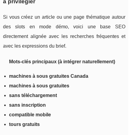
à privilégier
Si vous créez un article ou une page thématique autour
des slots en mode démo, voici une base SEO
directement alignée avec les recherches fréquentes et
avec les expressions du brief.
Mots-clés principaux (à intégrer naturellement)
machines à sous gratuites Canada
machines à sous gratuites
sans téléchargement
sans inscription
compatible mobile
tours gratuits