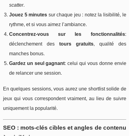
scatter
.
Jouez 5 minutes
sur chaque jeu : notez la lisibilité, le
rythme, et si vous aimez l’ambiance.
Concentrez-vous sur les fonctionnalités
:
déclenchement des
tours gratuits
, qualité des
manches bonus.
Gardez un seul gagnant
: celui qui vous donne envie
de relancer une session.
En quelques sessions, vous aurez une shortlist solide de
jeux qui vous correspondent vraiment, au lieu de suivre
uniquement la popularité.
SEO : mots-clés cibles et angles de contenu