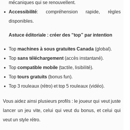
mécaniques qui se renouvellent.
Accessibilité
: compréhension rapide, règles
disponibles.
Astuce éditoriale : créer des “top” par intention
Top
machines à sous gratuites Canada
(global).
Top
sans téléchargement
(accès instantané).
Top
compatible mobile
(tactile, lisibilité).
Top
tours gratuits
(bonus fun).
Top 3 rouleaux (rétro) et top 5 rouleaux (vidéo).
Vous aidez ainsi plusieurs profils : le joueur qui veut juste
lancer un jeu vite, celui qui veut du bonus, et celui qui
veut un style rétro.