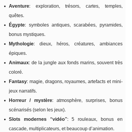
Aventure
: exploration, trésors, cartes, temples,
quêtes.
Égypte
: symboles antiques, scarabées, pyramides,
bonus mystiques.
Mythologie
: dieux, héros, créatures, ambiances
épiques.
Animaux
: de la jungle aux fonds marins, souvent très
coloré.
Fantasy
: magie, dragons, royaumes, artefacts et mini-
jeux narratifs.
Horreur / mystère
: atmosphère, surprises, bonus
scénarisés (selon les jeux).
Slots modernes “vidéo”
: 5 rouleaux, bonus en
cascade, multiplicateurs, et beaucoup d’animation.