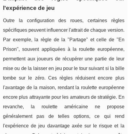
l'expérience de jeu
Outre la configuration des roues, certaines règles
spécifiques peuvent influencer l'attrait de chaque version.
Par exemple, la règle de la "Partage" et celle de "En
Prison", souvent appliquées à la roulette européenne,
permettent aux joueurs de récupérer une partie de leur
mise ou de la laisser en jeu pour le tour suivant si la bille
tombe sur le zéro. Ces règles réduisent encore plus
l'avantage de la maison, rendant la roulette européenne
encore plus attrayante pour les amateurs de stratégie. En
revanche, la roulette américaine ne propose
généralement pas de telles options, ce qui rend
l'expérience de jeu davantage axée sur le risque et la