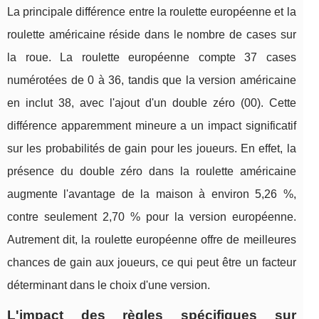
La principale différence entre la roulette européenne et la
roulette américaine réside dans le nombre de cases sur
la roue. La roulette européenne compte 37 cases
numérotées de 0 à 36, tandis que la version américaine
en inclut 38, avec l'ajout d'un double zéro (00). Cette
différence apparemment mineure a un impact significatif
sur les probabilités de gain pour les joueurs. En effet, la
présence du double zéro dans la roulette américaine
augmente l'avantage de la maison à environ 5,26 %,
contre seulement 2,70 % pour la version européenne.
Autrement dit, la roulette européenne offre de meilleures
chances de gain aux joueurs, ce qui peut être un facteur
déterminant dans le choix d'une version.
L'impact des règles spécifiques sur