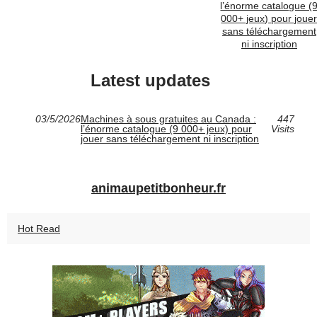
l’énorme catalogue (
000+ jeux) pour joue
sans téléchargement
ni inscription
Latest updates
03/5/2026
Machines à sous gratuites au Canada :
447
l’énorme catalogue (9 000+ jeux) pour
Visits
jouer sans téléchargement ni inscription
animaupetitbonheur.fr
Hot Read