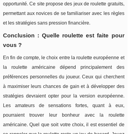
opportunité. Ce site propose des jeux de roulette gratuits,
permettant aux novices de se familiariser avec les règles
et les stratégies sans pression financière.
Conclusion : Quelle roulette est faite pour
vous ?
En fin de compte, le choix entre la roulette européenne et
la roulette américaine dépend principalement des
préférences personnelles du joueur. Ceux qui cherchent
à maximiser leurs chances de gain et à développer des
stratégies devraient opter pour la version européenne.
Les amateurs de sensations fortes, quant à eux,
pourraient trouver leur bonheur avec la roulette
américaine. Quel que soit votre choix, il est essentiel de