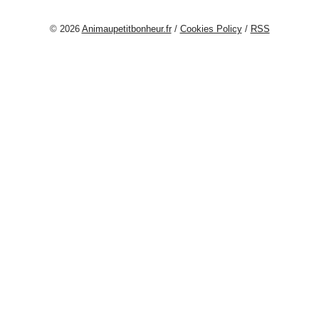
© 2026
Animaupetitbonheur.fr
/
Cookies Policy
/
RSS