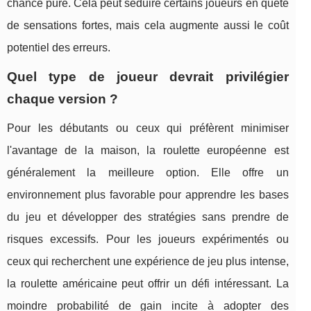
chance pure. Cela peut séduire certains joueurs en quête
de sensations fortes, mais cela augmente aussi le coût
potentiel des erreurs.
Quel type de joueur devrait privilégier
chaque version ?
Pour les débutants ou ceux qui préfèrent minimiser
l'avantage de la maison, la roulette européenne est
généralement la meilleure option. Elle offre un
environnement plus favorable pour apprendre les bases
du jeu et développer des stratégies sans prendre de
risques excessifs. Pour les joueurs expérimentés ou
ceux qui recherchent une expérience de jeu plus intense,
la roulette américaine peut offrir un défi intéressant. La
moindre probabilité de gain incite à adopter des