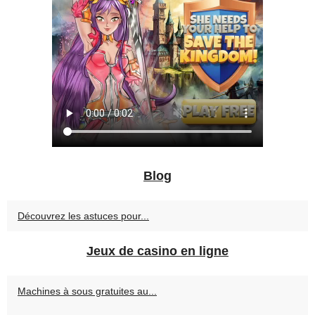
Blog
Découvrez les astuces pour...
Jeux de casino en ligne
Machines à sous gratuites au...