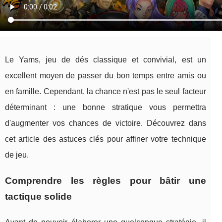
Le Yams, jeu de dés classique et convivial, est un
excellent moyen de passer du bon temps entre amis ou
en famille. Cependant, la chance n'est pas le seul facteur
déterminant : une bonne stratique vous permettra
d'augmenter vos chances de victoire. Découvrez dans
cet article des astuces clés pour affiner votre technique
de jeu.
Comprendre les règles pour bâtir une
tactique solide