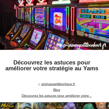
Découvrez les astuces pour
améliorer votre stratégie au Yams
animaupetitbonheur.fr
Blog
Découvrez les astuces pour améliorer votre...