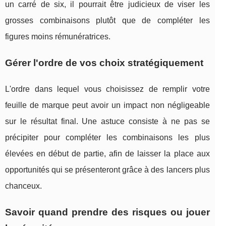
un carré de six, il pourrait être judicieux de viser les
grosses combinaisons plutôt que de compléter les
figures moins rémunératrices.
Gérer l'ordre de vos choix stratégiquement
L'ordre dans lequel vous choisissez de remplir votre
feuille de marque peut avoir un impact non négligeable
sur le résultat final. Une astuce consiste à ne pas se
précipiter pour compléter les combinaisons les plus
élevées en début de partie, afin de laisser la place aux
opportunités qui se présenteront grâce à des lancers plus
chanceux.
Savoir quand prendre des risques ou jouer