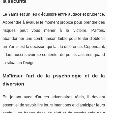
la sécurité
Le Yams est un jeu d'équilibre entre audace et prudence.
Apprendre à évaluer le moment propice pour prendre des
risques peut vous mener à la victoire. Parfois,
abandonner une combinaison faible pour tenter d'obtenir
un Yams est la décision qui fait la différence. Cependant,
il faut aussi savoir se contenter de points assurés quand
la situation l'exige.
Maîtriser l'art de la psychologie et de la
diversion
En jouant avec d'autres adversaires réels, il devient
essentiel de savoir lire leurs intentions et d'anticiper leurs