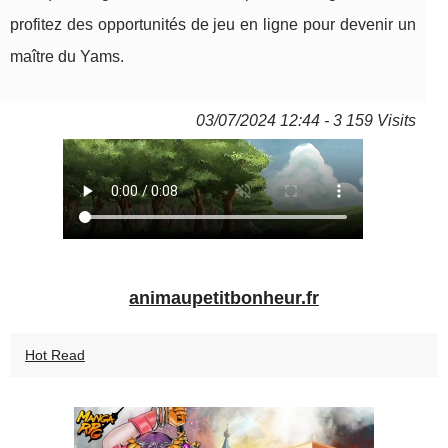
profitez des opportunités de jeu en ligne pour devenir un
maître du Yams.
03/07/2024 12:44 - 3 159 Visits
animaupetitbonheur.fr
Hot Read