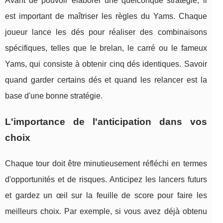
Avant de pouvoir élaborer une quelconque stratégie, il
est important de maîtriser les règles du Yams. Chaque
joueur lance les dés pour réaliser des combinaisons
spécifiques, telles que le brelan, le carré ou le fameux
Yams, qui consiste à obtenir cinq dés identiques. Savoir
quand garder certains dés et quand les relancer est la
base d'une bonne stratégie.
L'importance de l'anticipation dans vos
choix
Chaque tour doit être minutieusement réfléchi en termes
d'opportunités et de risques. Anticipez les lancers futurs
et gardez un œil sur la feuille de score pour faire les
meilleurs choix. Par exemple, si vous avez déjà obtenu