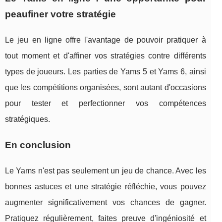
peaufiner votre stratégie
Le jeu en ligne offre l'avantage de pouvoir pratiquer à
tout moment et d'affiner vos stratégies contre différents
types de joueurs. Les parties de Yams 5 et Yams 6, ainsi
que les compétitions organisées, sont autant d'occasions
pour tester et perfectionner vos compétences
stratégiques.
En conclusion
Le Yams n'est pas seulement un jeu de chance. Avec les
bonnes astuces et une stratégie réfléchie, vous pouvez
augmenter significativement vos chances de gagner.
Pratiquez régulièrement, faites preuve d'ingéniosité et